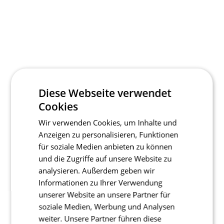
Diese Webseite verwendet
Cookies
Wir verwenden Cookies, um Inhalte und
Anzeigen zu personalisieren, Funktionen
für soziale Medien anbieten zu können
und die Zugriffe auf unsere Website zu
analysieren. Außerdem geben wir
Informationen zu Ihrer Verwendung
unserer Website an unsere Partner für
soziale Medien, Werbung und Analysen
weiter. Unsere Partner führen diese