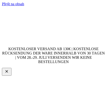
Přejít na obsah
KOSTENLOSER VERSAND AB 130€ | KOSTENLOSE
RÜCKSENDUNG DER WARE INNERHALB VON 30 TAGEN
| VOM 28.-29. JULI VERSENDEN WIR KEINE
BESTELLUNGEN