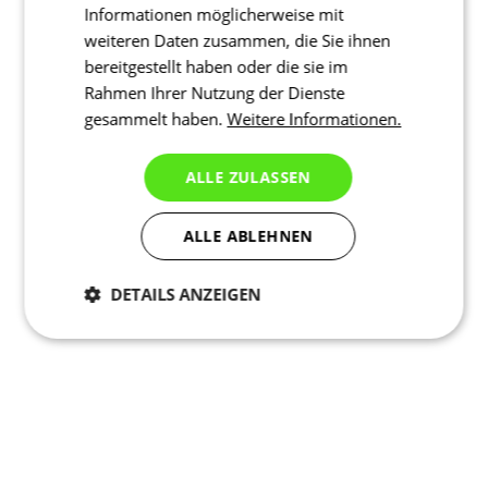
Informationen möglicherweise mit
weiteren Daten zusammen, die Sie ihnen
bereitgestellt haben oder die sie im
Rahmen Ihrer Nutzung der Dienste
gesammelt haben.
Weitere Informationen.
ALLE ZULASSEN
ALLE ABLEHNEN
DETAILS ANZEIGEN
Notwendig
Statistiken
Marketing
Funktionalität
Nich klassifiziert