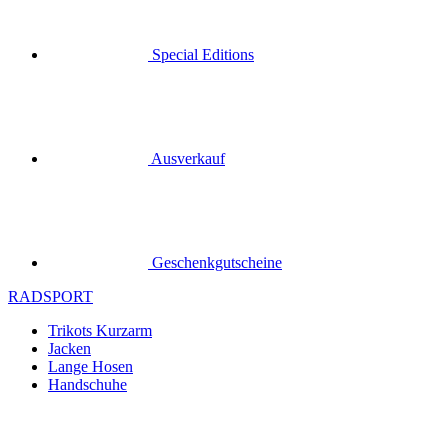
Special Editions
Ausverkauf
Geschenkgutscheine
RADSPORT
Trikots Kurzarm
Jacken
Lange Hosen
Handschuhe