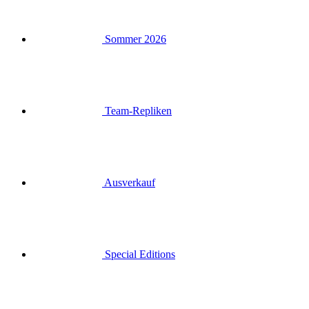
Sommer 2026
Team-Repliken
Ausverkauf
Special Editions