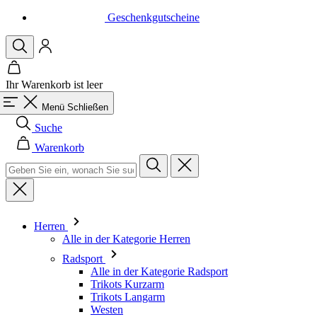
Geschenkgutscheine
Ihr Warenkorb ist leer
Menü
Schließen
Suche
Warenkorb
Herren
Alle in der Kategorie Herren
Radsport
Alle in der Kategorie Radsport
Trikots Kurzarm
Trikots Langarm
Westen