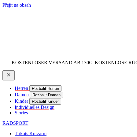
Přejít na obsah
KOSTENLOSER VERSAND AB 130€ | KOSTENLOSE RÜ
Herren
Rozbalit Herren
Damen
Rozbalit Damen
Kinder
Rozbalit Kinder
Individuelles Design
Stories
RADSPORT
Trikots Kurzarm