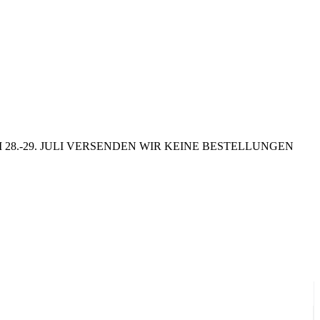
8.-29. JULI VERSENDEN WIR KEINE BESTELLUNGEN