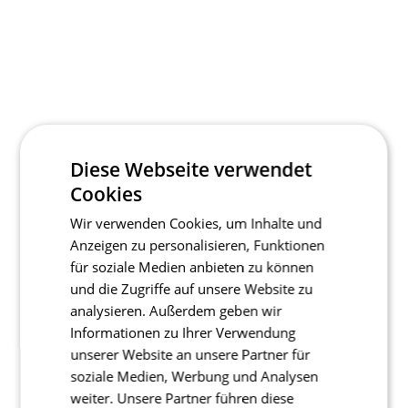
Diese Webseite verwendet
Cookies
Wir verwenden Cookies, um Inhalte und
Anzeigen zu personalisieren, Funktionen
für soziale Medien anbieten zu können
und die Zugriffe auf unsere Website zu
analysieren. Außerdem geben wir
Informationen zu Ihrer Verwendung
unserer Website an unsere Partner für
soziale Medien, Werbung und Analysen
weiter. Unsere Partner führen diese