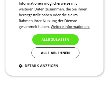
Informationen möglicherweise mit
weiteren Daten zusammen, die Sie ihnen
bereitgestellt haben oder die sie im
Rahmen Ihrer Nutzung der Dienste
gesammelt haben.
Weitere Informationen.
ALLE ZULASSEN
ALLE ABLEHNEN
DETAILS ANZEIGEN
Notwendig
Statistiken
Marketing
Funktionalität
Nich klassifiziert