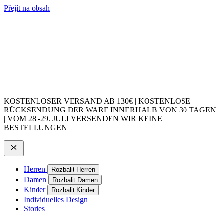
Přejít na obsah
KOSTENLOSER VERSAND AB 130€ | KOSTENLOSE
RÜCKSENDUNG DER WARE INNERHALB VON 30 TAGEN
| VOM 28.-29. JULI VERSENDEN WIR KEINE
BESTELLUNGEN
Herren
Rozbalit Herren
Damen
Rozbalit Damen
Kinder
Rozbalit Kinder
Individuelles Design
Stories