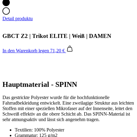
Detail produktu
GBCT Z2 | Trikot ELITE | Weiß | DAMEN
In den Warenkorb legen
71,20 €
Hauptmaterial - SPINN
Das gestrickte Polyester wurde für die hochfunktionelle
Fahrradbekleidung entwickelt. Eine zweilagige Struktur aus leichten
Stoffen mit einer speziellen Mikrofaser auf der Innenseite, leitet den
Schweiß effektiv an die obere Schicht ab. Das SPINN-Material ist
sehr atmungsaktiv und lässt sich angenehm tragen.
Textilien: 100% Polyester
Grammatur: 125 g/m2