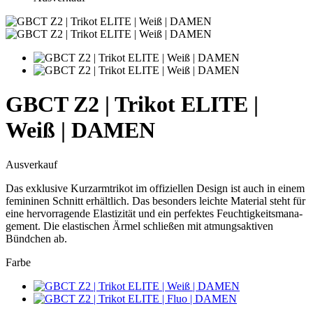
GBCT Z2 | Trikot ELITE |
Weiß | DAMEN
Ausverkauf
Das exklusive Kurzarmtrikot im offiziellen Design ist auch in einem
femininen Schnitt erhältlich. Das besonders leichte Material steht für
eine hervorragende Elastizität und ein perfektes Feuchtigkeitsmana-
gement. Die elastischen Ärmel schließen mit atmungsaktiven
Bündchen ab.
Farbe