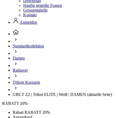
Download
Haufig gestellte Fragen
Grössentabelle
Kontakt
Anmelden
Standardkollektion
Damen
Radsport
Trikots Kurzarm
GBCT Z2 | Trikot ELITE | Weiß | DAMEN
(aktuelle Seite)
RABATT 20%
Rabatt RABATT 20%
Ausverkauf