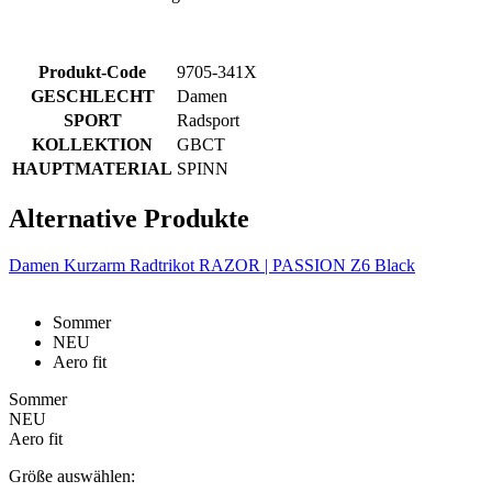
Produkt-Code
9705-341X
GESCHLECHT
Damen
SPORT
Radsport
KOLLEKTION
GBCT
HAUPTMATERIAL
SPINN
Alternative Produkte
Damen Kurzarm Radtrikot RAZOR | PASSION Z6 Black
Sommer
NEU
Aero fit
Sommer
NEU
Aero fit
Größe auswählen: