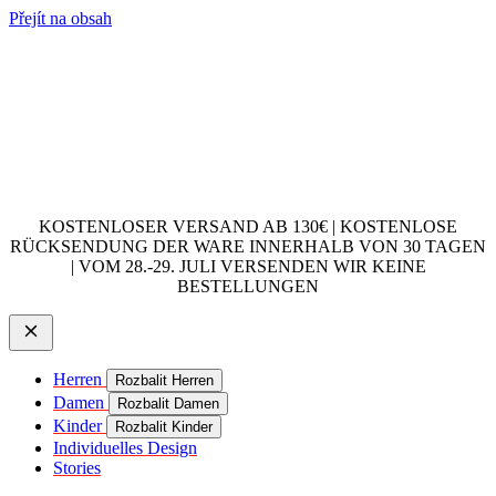
Přejít na obsah
KOSTENLOSER VERSAND AB 130€ | KOSTENLOSE
RÜCKSENDUNG DER WARE INNERHALB VON 30 TAGEN
| VOM 28.-29. JULI VERSENDEN WIR KEINE
BESTELLUNGEN
Herren
Rozbalit Herren
Damen
Rozbalit Damen
Kinder
Rozbalit Kinder
Individuelles Design
Stories