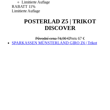
POSTERLAD Z5 | TRIKOT
DISCOVER
Původní cena
74,90 €
Preis
67 €
SPARKASSEN MÜNSTERLAND GIRO Z6 | Trikot