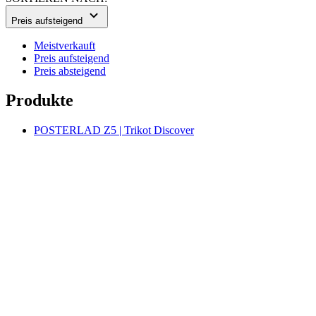
Preis absteigend
Produkte
POSTERLAD Z5 | Trikot Discover