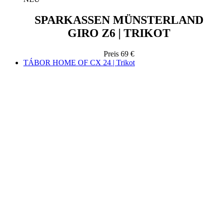
Preis
69 €
TÁBOR HOME OF CX 24 | Trikot