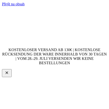
Přejít na obsah
KOSTENLOSER VERSAND AB 130€ | KOSTENLOSE
RÜCKSENDUNG DER WARE INNERHALB VON 30 TAGEN
| VOM 28.-29. JULI VERSENDEN WIR KEINE
BESTELLUNGEN