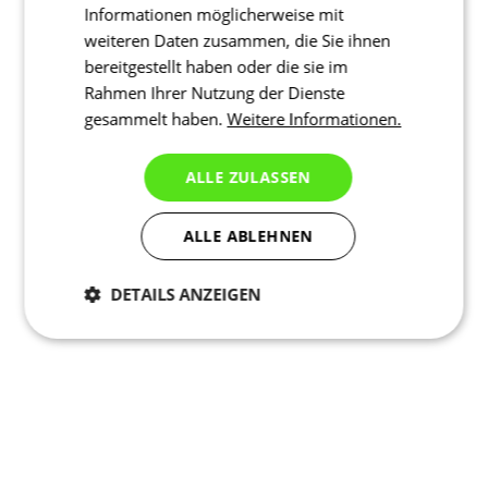
Informationen möglicherweise mit
weiteren Daten zusammen, die Sie ihnen
bereitgestellt haben oder die sie im
Rahmen Ihrer Nutzung der Dienste
gesammelt haben.
Weitere Informationen.
ALLE ZULASSEN
ALLE ABLEHNEN
DETAILS ANZEIGEN
Notwendig
Statistiken
Marketing
Funktionalität
Nich klassifiziert