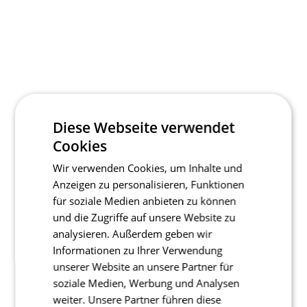
Diese Webseite verwendet
Cookies
Wir verwenden Cookies, um Inhalte und
Anzeigen zu personalisieren, Funktionen
für soziale Medien anbieten zu können
und die Zugriffe auf unsere Website zu
analysieren. Außerdem geben wir
Informationen zu Ihrer Verwendung
unserer Website an unsere Partner für
soziale Medien, Werbung und Analysen
weiter. Unsere Partner führen diese