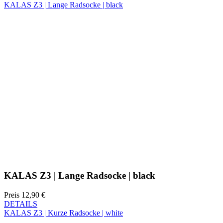
KALAS Z3 | Lange Radsocke | black
Preis
12,90 €
DETAILS
KALAS Z3 | Kurze Radsocke | white