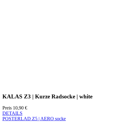
KALAS Z3 | Kurze Radsocke | white
Preis
10,90 €
DETAILS
POSTERLAD Z5 | AERO socke