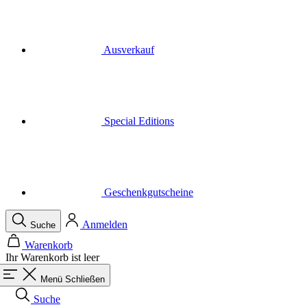
Special Editions
Geschenkgutscheine
Anmelden
Suche
Warenkorb
Ihr Warenkorb ist leer
Menü
Schließen
Suche
Warenkorb