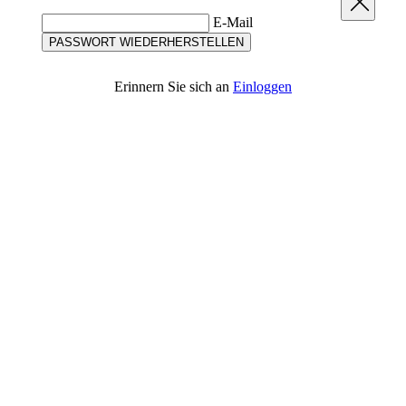
Erinnern Sie sich an
Einloggen