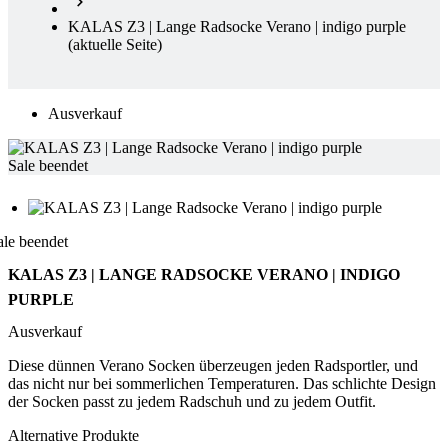
Ausverkauf
Sale beendet
ale beendet
KALAS Z3 | LANGE RADSOCKE VERANO | INDIGO
PURPLE
Ausverkauf
Diese dünnen Verano Socken überzeugen jeden Radsportler, und
das nicht nur bei sommerlichen Temperaturen. Das schlichte Design
der Socken passt zu jedem Radschuh und zu jedem Outfit.
Alternative Produkte
KALAS Z3 | Lange Radsocke Verano | white