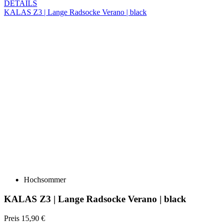
Hochsommer
KALAS Z3 | Lange Radsocke Verano | black
Preis
15,90 €
DETAILS
KALAS Z3 | Lange Radsocke PROJECT 1.0 | white