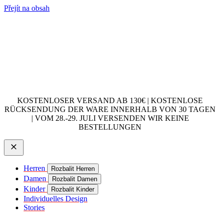
Přejít na obsah
KOSTENLOSER VERSAND AB 130€ | KOSTENLOSE
RÜCKSENDUNG DER WARE INNERHALB VON 30 TAGEN
| VOM 28.-29. JULI VERSENDEN WIR KEINE
BESTELLUNGEN
Herren
Rozbalit Herren
Damen
Rozbalit Damen
Kinder
Rozbalit Kinder
Individuelles Design
Stories