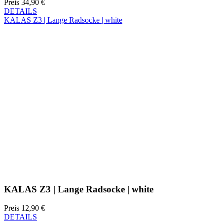
KALAS Z3 | Lange Radsocke | white
Preis
12,90 €
DETAILS
KALAS Z3 | Lange Radsocke | black