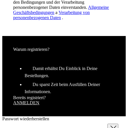
Warum registrieren?
Damit erhältst Du Einblick in Deine
Bestellungen.
Du sparst Zeit beim Ausfüllen Deiner
Informationen.
Bereits registriert?
ANMELDEN
Passwort wiederherstellen
Schließen
E-Mail
PASSWORT WIEDERHERSTELLEN