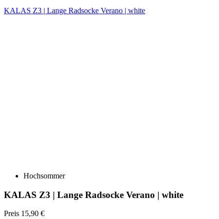
Hochsommer
KALAS Z3 | Lange Radsocke Verano | white
Preis
15,90 €
DETAILS
KALAS Z3 | Lange Radsocke Verano | black