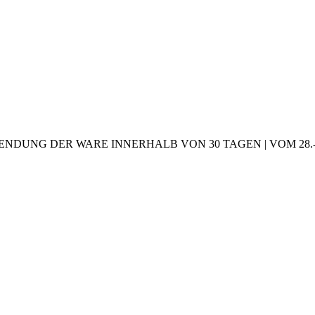
NDUNG DER WARE INNERHALB VON 30 TAGEN | VOM 28.-