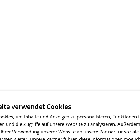
ite verwendet Cookies
okies, um Inhalte und Anzeigen zu personalisieren, Funktionen f
en und die Zugriffe auf unsere Website zu analysieren. Außerde
 Ihrer Verwendung unserer Website an unsere Partner für soziale
ysen weiter. Unsere Partner führen diese Informationen möglic