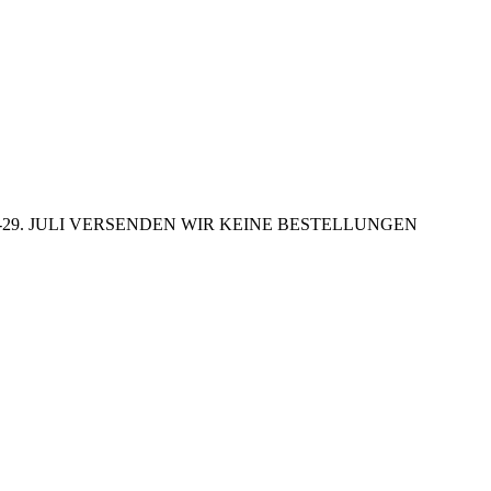
29. JULI VERSENDEN WIR KEINE BESTELLUNGEN