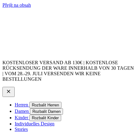
Přejít na obsah
KOSTENLOSER VERSAND AB 130€ | KOSTENLOSE
RÜCKSENDUNG DER WARE INNERHALB VON 30 TAGEN
| VOM 28.-29. JULI VERSENDEN WIR KEINE
BESTELLUNGEN
Herren
Rozbalit Herren
Damen
Rozbalit Damen
Kinder
Rozbalit Kinder
Individuelles Design
Stories