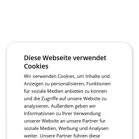
Diese Webseite verwendet
Cookies
Wir verwenden Cookies, um Inhalte und
Anzeigen zu personalisieren, Funktionen
für soziale Medien anbieten zu können
und die Zugriffe auf unsere Website zu
analysieren. Außerdem geben wir
Informationen zu Ihrer Verwendung
unserer Website an unsere Partner für
soziale Medien, Werbung und Analysen
weiter. Unsere Partner führen diese