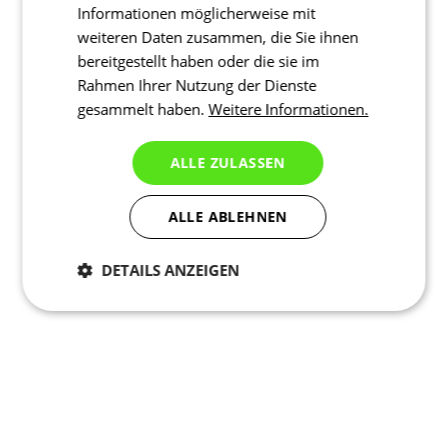
Informationen möglicherweise mit
weiteren Daten zusammen, die Sie ihnen
bereitgestellt haben oder die sie im
Rahmen Ihrer Nutzung der Dienste
gesammelt haben.
Weitere Informationen.
ALLE ZULASSEN
ALLE ABLEHNEN
DETAILS ANZEIGEN
Notwendig
Statistiken
Marketing
Funktionalität
Nich klassifiziert