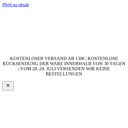
Přejít na obsah
KOSTENLOSER VERSAND AB 130€ | KOSTENLOSE
RÜCKSENDUNG DER WARE INNERHALB VON 30 TAGEN
| VOM 28.-29. JULI VERSENDEN WIR KEINE
BESTELLUNGEN