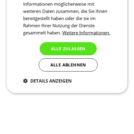
Informationen möglicherweise mit
weiteren Daten zusammen, die Sie ihnen
bereitgestellt haben oder die sie im
Rahmen Ihrer Nutzung der Dienste
gesammelt haben.
Weitere Informationen.
ALLE ZULASSEN
ALLE ABLEHNEN
DETAILS ANZEIGEN
Notwendig
Statistiken
Marketing
Funktionalität
Nich klassifiziert