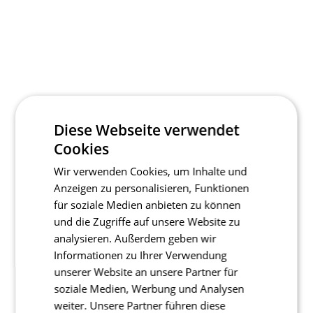
Diese Webseite verwendet
Cookies
Wir verwenden Cookies, um Inhalte und
Anzeigen zu personalisieren, Funktionen
für soziale Medien anbieten zu können
und die Zugriffe auf unsere Website zu
analysieren. Außerdem geben wir
Informationen zu Ihrer Verwendung
unserer Website an unsere Partner für
soziale Medien, Werbung und Analysen
weiter. Unsere Partner führen diese