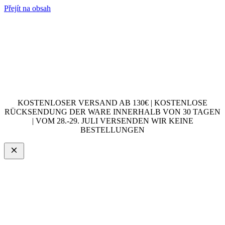
Přejít na obsah
KOSTENLOSER VERSAND AB 130€ | KOSTENLOSE
RÜCKSENDUNG DER WARE INNERHALB VON 30 TAGEN
| VOM 28.-29. JULI VERSENDEN WIR KEINE
BESTELLUNGEN