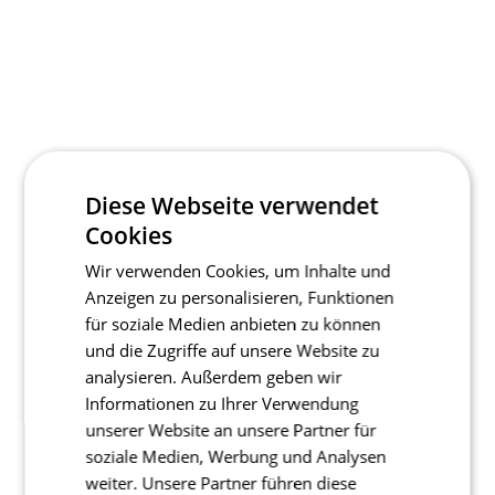
Diese Webseite verwendet
Cookies
Wir verwenden Cookies, um Inhalte und
Anzeigen zu personalisieren, Funktionen
für soziale Medien anbieten zu können
und die Zugriffe auf unsere Website zu
analysieren. Außerdem geben wir
Informationen zu Ihrer Verwendung
unserer Website an unsere Partner für
soziale Medien, Werbung und Analysen
weiter. Unsere Partner führen diese