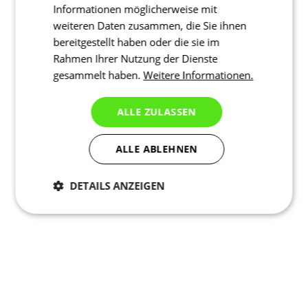
Informationen möglicherweise mit
weiteren Daten zusammen, die Sie ihnen
bereitgestellt haben oder die sie im
Rahmen Ihrer Nutzung der Dienste
gesammelt haben.
Weitere Informationen.
ALLE ZULASSEN
ALLE ABLEHNEN
DETAILS ANZEIGEN
Notwendig
Statistiken
Marketing
Funktionalität
Nich klassifiziert