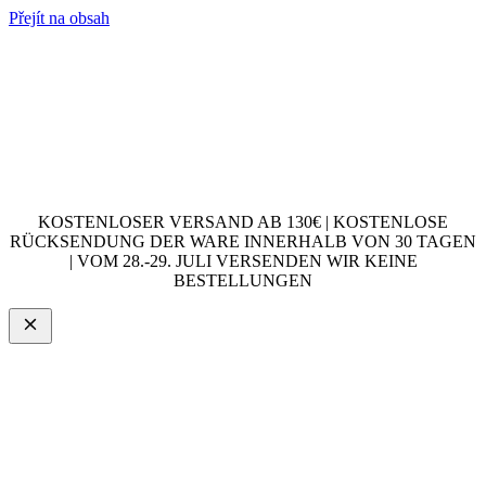
Přejít na obsah
KOSTENLOSER VERSAND AB 130€ | KOSTENLOSE
RÜCKSENDUNG DER WARE INNERHALB VON 30 TAGEN
| VOM 28.-29. JULI VERSENDEN WIR KEINE
BESTELLUNGEN