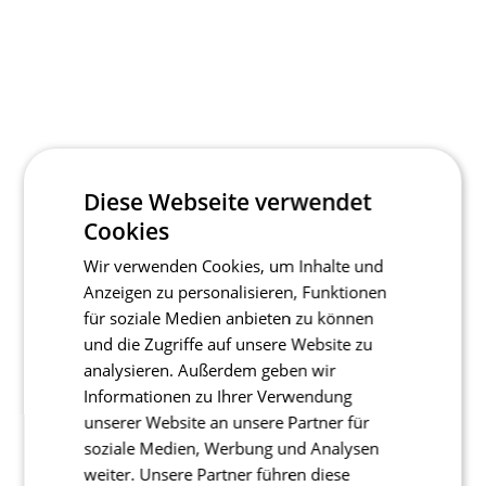
Diese Webseite verwendet
Cookies
Wir verwenden Cookies, um Inhalte und
Anzeigen zu personalisieren, Funktionen
für soziale Medien anbieten zu können
und die Zugriffe auf unsere Website zu
analysieren. Außerdem geben wir
Informationen zu Ihrer Verwendung
unserer Website an unsere Partner für
soziale Medien, Werbung und Analysen
weiter. Unsere Partner führen diese