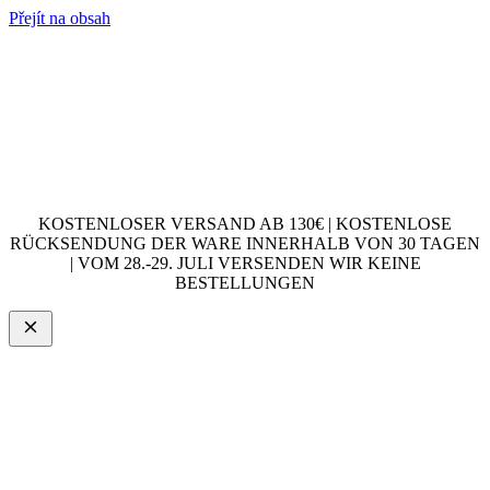
Přejít na obsah
KOSTENLOSER VERSAND AB 130€ | KOSTENLOSE
RÜCKSENDUNG DER WARE INNERHALB VON 30 TAGEN
| VOM 28.-29. JULI VERSENDEN WIR KEINE
BESTELLUNGEN