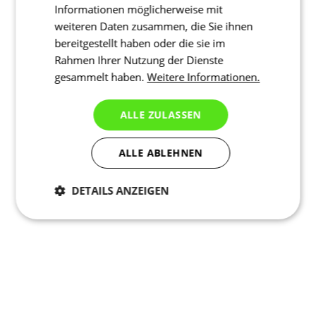
Informationen möglicherweise mit
weiteren Daten zusammen, die Sie ihnen
bereitgestellt haben oder die sie im
Rahmen Ihrer Nutzung der Dienste
gesammelt haben.
Weitere Informationen.
ALLE ZULASSEN
ALLE ABLEHNEN
DETAILS ANZEIGEN
Notwendig
Statistiken
Marketing
Funktionalität
Nich klassifiziert