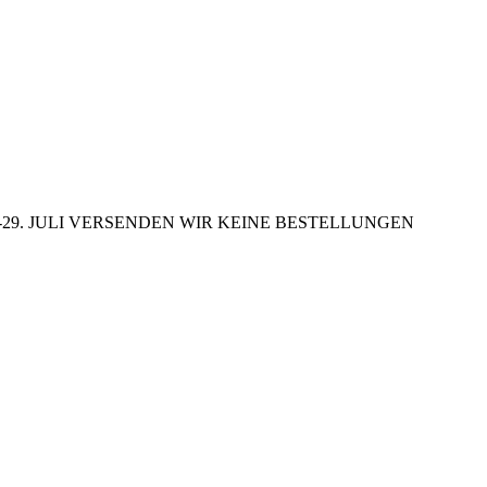
29. JULI VERSENDEN WIR KEINE BESTELLUNGEN