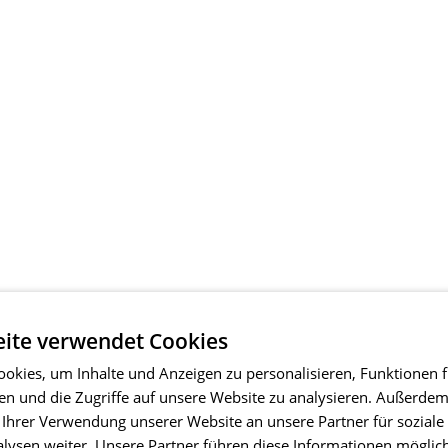
ite verwendet Cookies
okies, um Inhalte und Anzeigen zu personalisieren, Funktionen f
en und die Zugriffe auf unsere Website zu analysieren. Außerde
 Ihrer Verwendung unserer Website an unsere Partner für soziale
ysen weiter. Unsere Partner führen diese Informationen möglic