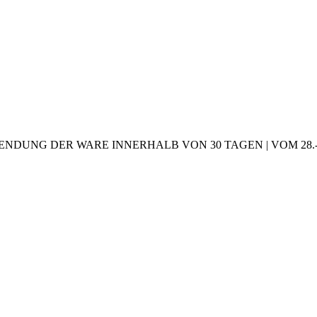
NDUNG DER WARE INNERHALB VON 30 TAGEN | VOM 28.-