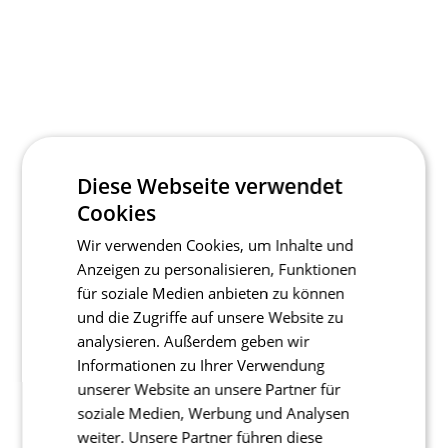
Diese Webseite verwendet
Cookies
Wir verwenden Cookies, um Inhalte und
Anzeigen zu personalisieren, Funktionen
für soziale Medien anbieten zu können
und die Zugriffe auf unsere Website zu
analysieren. Außerdem geben wir
Informationen zu Ihrer Verwendung
unserer Website an unsere Partner für
soziale Medien, Werbung und Analysen
weiter. Unsere Partner führen diese