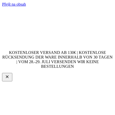
Přejít na obsah
KOSTENLOSER VERSAND AB 130€ | KOSTENLOSE
RÜCKSENDUNG DER WARE INNERHALB VON 30 TAGEN
| VOM 28.-29. JULI VERSENDEN WIR KEINE
BESTELLUNGEN