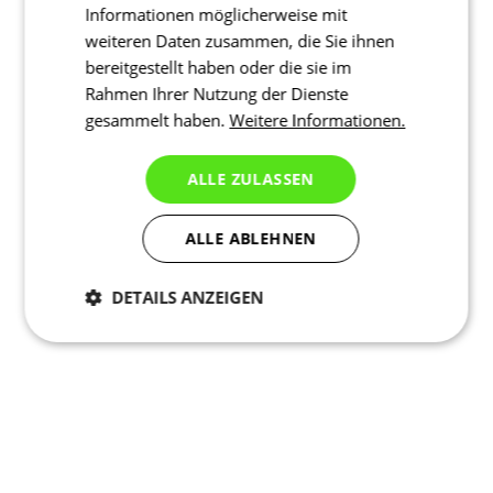
Informationen möglicherweise mit
weiteren Daten zusammen, die Sie ihnen
bereitgestellt haben oder die sie im
Rahmen Ihrer Nutzung der Dienste
gesammelt haben.
Weitere Informationen.
ALLE ZULASSEN
ALLE ABLEHNEN
DETAILS ANZEIGEN
Notwendig
Statistiken
Marketing
Funktionalität
Nich klassifiziert