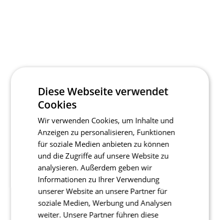
Diese Webseite verwendet
Cookies
Wir verwenden Cookies, um Inhalte und
Anzeigen zu personalisieren, Funktionen
für soziale Medien anbieten zu können
und die Zugriffe auf unsere Website zu
analysieren. Außerdem geben wir
Informationen zu Ihrer Verwendung
unserer Website an unsere Partner für
soziale Medien, Werbung und Analysen
weiter. Unsere Partner führen diese