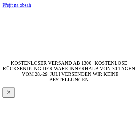
Přejít na obsah
KOSTENLOSER VERSAND AB 130€ | KOSTENLOSE
RÜCKSENDUNG DER WARE INNERHALB VON 30 TAGEN
| VOM 28.-29. JULI VERSENDEN WIR KEINE
BESTELLUNGEN