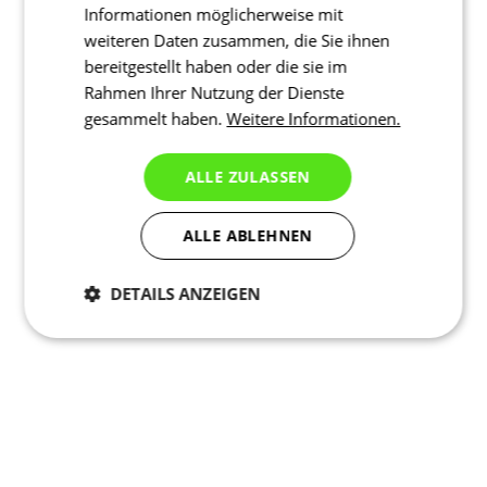
Informationen möglicherweise mit
weiteren Daten zusammen, die Sie ihnen
bereitgestellt haben oder die sie im
Rahmen Ihrer Nutzung der Dienste
gesammelt haben.
Weitere Informationen.
ALLE ZULASSEN
ALLE ABLEHNEN
DETAILS ANZEIGEN
Notwendig
Statistiken
Marketing
Funktionalität
Nich klassifiziert