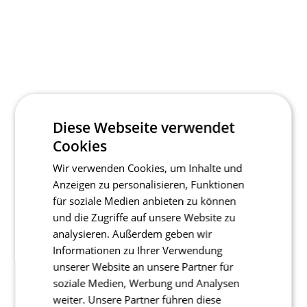
Diese Webseite verwendet
Cookies
Wir verwenden Cookies, um Inhalte und
Anzeigen zu personalisieren, Funktionen
für soziale Medien anbieten zu können
und die Zugriffe auf unsere Website zu
analysieren. Außerdem geben wir
Informationen zu Ihrer Verwendung
unserer Website an unsere Partner für
soziale Medien, Werbung und Analysen
weiter. Unsere Partner führen diese