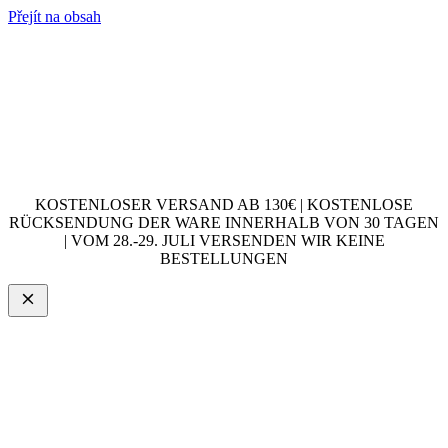
Přejít na obsah
KOSTENLOSER VERSAND AB 130€ | KOSTENLOSE
RÜCKSENDUNG DER WARE INNERHALB VON 30 TAGEN
| VOM 28.-29. JULI VERSENDEN WIR KEINE
BESTELLUNGEN