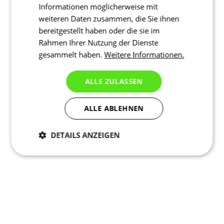
Informationen möglicherweise mit
weiteren Daten zusammen, die Sie ihnen
bereitgestellt haben oder die sie im
Rahmen Ihrer Nutzung der Dienste
gesammelt haben.
Weitere Informationen.
ALLE ZULASSEN
ALLE ABLEHNEN
DETAILS ANZEIGEN
Notwendig
Statistiken
Marketing
Funktionalität
Nich klassifiziert